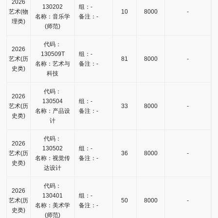
2026
130202
组：-
艺术(物
10
8000
-
名称：音乐学
备注：-
理类)
(师范)
代码：
2026
130509T
组：-
艺术(历
81
8000
-
名称：艺术与
备注：-
史类)
科技
代码：
2026
130504
组：-
艺术(历
33
8000
-
名称：产品设
备注：-
史类)
计
代码：
2026
130502
组：-
艺术(历
36
8000
-
名称：视觉传
备注：-
史类)
达设计
代码：
2026
130401
组：-
艺术(历
50
8000
-
名称：美术学
备注：-
史类)
(师范)