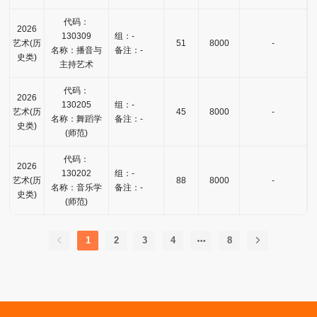
代码：
2026
130309
组：-
艺术(历
51
8000
-
名称：播音与
备注：-
史类)
主持艺术
代码：
2026
130205
组：-
艺术(历
45
8000
-
名称：舞蹈学
备注：-
史类)
(师范)
代码：
2026
130202
组：-
艺术(历
88
8000
-
名称：音乐学
备注：-
史类)
(师范)
1
2
3
4
8